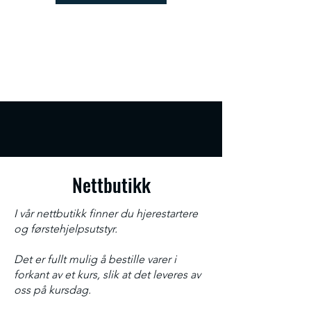
Nettbutikk
I vår nettbutikk finner du hjerestartere
og førstehjelpsutstyr.
Det er fullt mulig å bestille varer i
forkant av et kurs, slik at det leveres av
oss på kursdag.