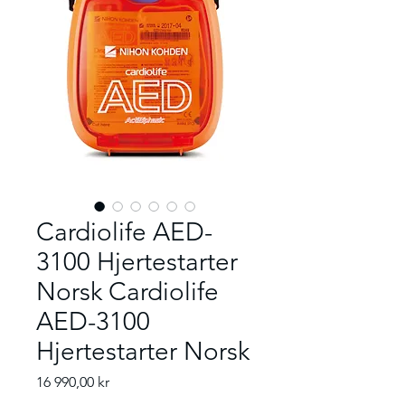
Cardiolife AED-
3100 Hjertestarter
Norsk Cardiolife
AED-3100
Hjertestarter Norsk
Pris
16 990,00 kr